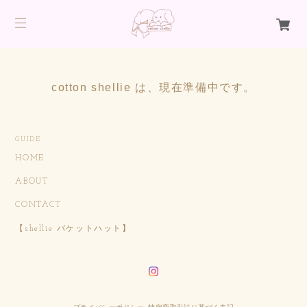
cotton shellie は、現在準備中です。
GUIDE
HOME
ABOUT
CONTACT
【shellie バケットハット】