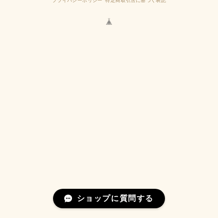
プライバシーポリシー
特定商取引法に基づく表記
ショップに質問する